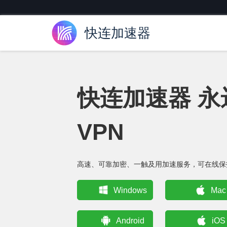
快连加速器
快连加速器 
VPN
高速、可靠加密、一触及用加速服务，可在线保
Windows
Mac
Android
iOS