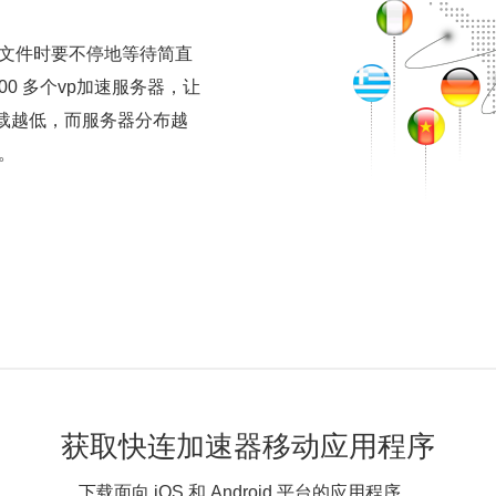
文件时要不停地等待简直
00 多个vp加速服务器，让
负载越低，而服务器分布越
。
获取快连加速器移动应用程序
下载面向 iOS 和 Android 平台的应用程序。