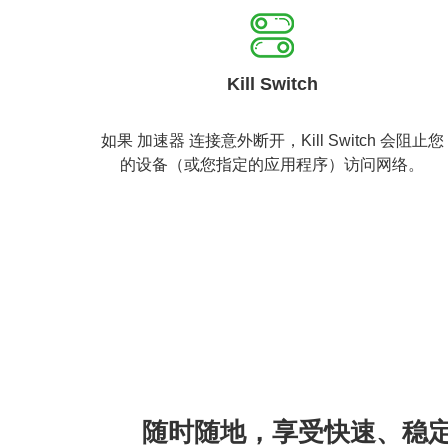
Kill Switch
如果 加速器 连接意外断开，Kill Switch 会阻止您
的设备（或您指定的应用程序）访问网络。
随时随地，享受快速、稳