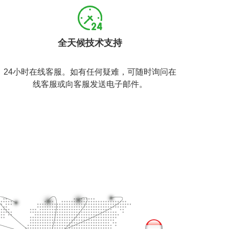
全天候技术支持
24小时在线客服。如有任何疑难，可随时询问在
线客服或向客服发送电子邮件。