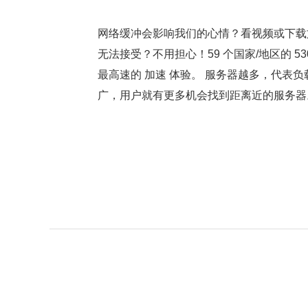
网络缓冲会影响我们的心情？看视频或下载
无法接受？不用担心！59 个国家/地区的 53
最高速的 加速 体验。 服务器越多，代表
广，用户就有更多机会找到距离近的服务器