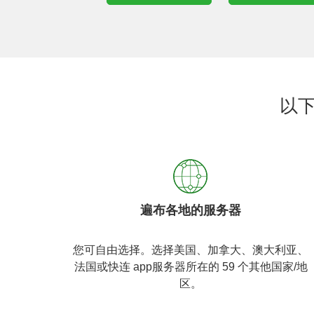
以
遍布各地的服务器
您可自由选择。选择美国、加拿大、澳大利亚、
法国或快连 app服务器所在的 59 个其他国家/地
区。