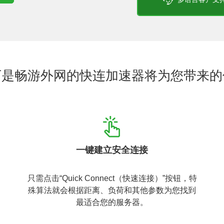
下是畅游外网的快连加速器将为您带来的
一键建立安全连接
只需点击“Quick Connect（快速连接）”按钮，特
殊算法就会根据距离、负荷和其他参数为您找到
最适合您的服务器。