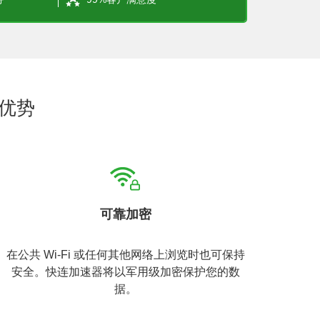
优势
可靠加密
在公共 Wi-Fi 或任何其他网络上浏览时也可保持
安全。快连加速器将以军用级加密保护您的数
据。