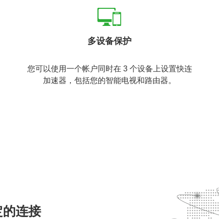
多设备保护
您可以使用一个帐户同时在 3 个设备上设置快连
加速器，包括您的智能电视和路由器。
定的连接